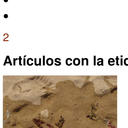
2
Artículos con la eti