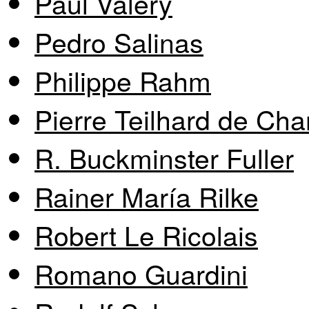
Paul Valéry
Pedro Salinas
Philippe Rahm
Pierre Teilhard de Cha
R. Buckminster Fuller
Rainer María Rilke
Robert Le Ricolais
Romano Guardini