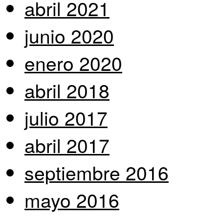
abril 2021
junio 2020
enero 2020
abril 2018
julio 2017
abril 2017
septiembre 2016
mayo 2016