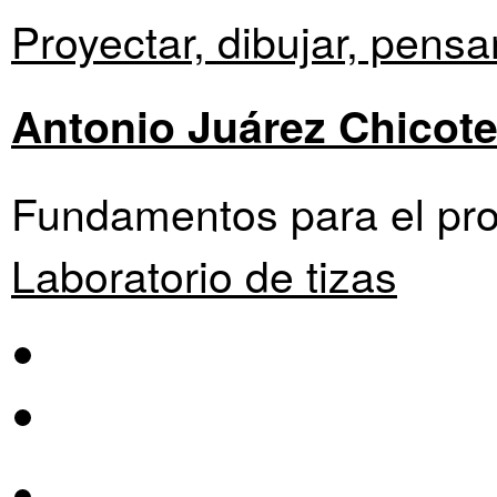
Proyectar, dibujar, pensar
Antonio Juárez Chicot
Fundamentos para el pro
Laboratorio de tizas