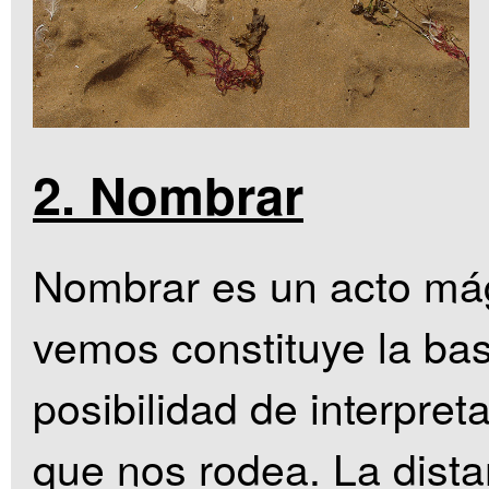
2. Nombrar
Nombrar es un acto mág
vemos constituye la ba
posibilidad de interpret
que nos rodea. La dista