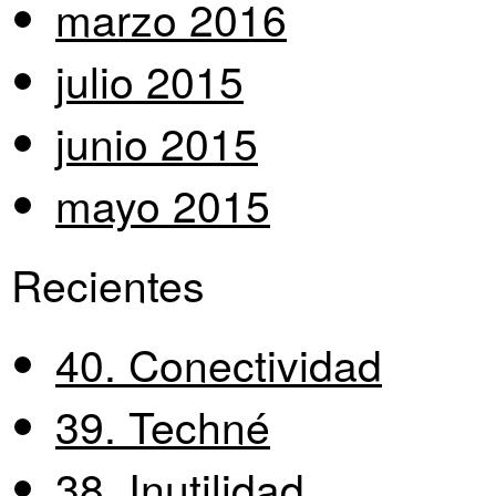
marzo 2016
julio 2015
junio 2015
mayo 2015
Recientes
40. Conectividad
39. Techné
38. Inutilidad