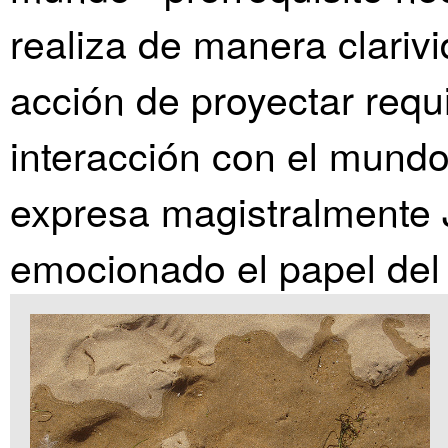
realiza de manera clarivi
acción de proyectar req
interacción con el mundo 
expresa magistralmente 
emocionado el papel del