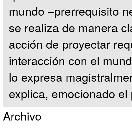
mundo –prerrequisito n
se realiza de manera cl
acción de proyectar re
interacción con el mund
lo expresa magistralme
explica, emocionado el
Archivo