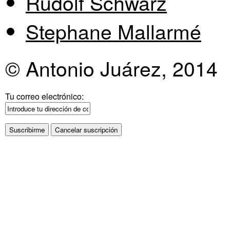
Rudolf Schwarz
Stephane Mallarmé
© Antonio Juárez, 2014
Tu correo electrónico: