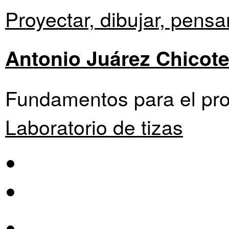
Proyectar, dibujar, pensar
Antonio Juárez Chicot
Fundamentos para el pro
Laboratorio de tizas