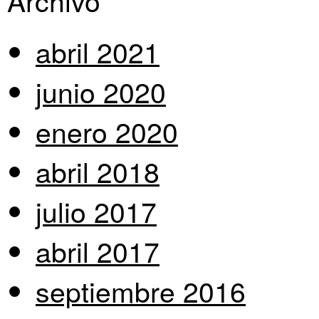
Archivo
abril 2021
junio 2020
enero 2020
abril 2018
julio 2017
abril 2017
septiembre 2016