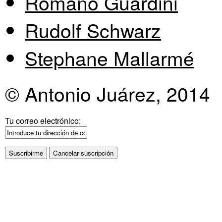
Romano Guardini
Rudolf Schwarz
Stephane Mallarmé
© Antonio Juárez, 2014
Tu correo electrónico: