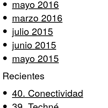
mayo 2016
marzo 2016
julio 2015
junio 2015
mayo 2015
Recientes
40. Conectividad
39. Techné