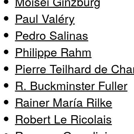
Moisei Ginzburg
Paul Valéry
Pedro Salinas
Philippe Rahm
Pierre Teilhard de Cha
R. Buckminster Fuller
Rainer María Rilke
Robert Le Ricolais