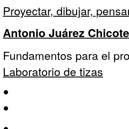
Proyectar, dibujar, pensar
Antonio Juárez Chicot
Fundamentos para el pro
Laboratorio de tizas