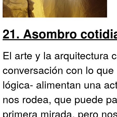
21. Asombro cotidi
El arte y la arquitectura
conversación con lo que
lógica- alimentan una ac
nos rodea, que puede pa
primera mirada, pero no