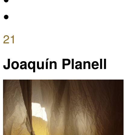
21
Joaquín Planell