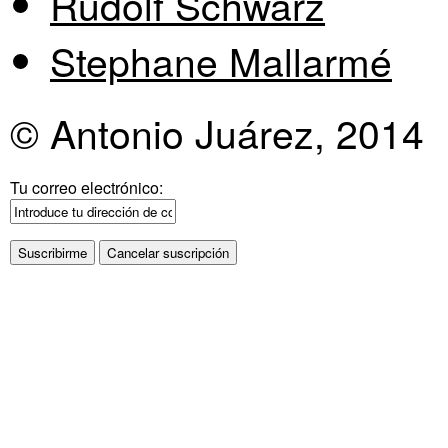
Rudolf Schwarz
Stephane Mallarmé
© Antonio Juárez, 2014
Tu correo electrónico: