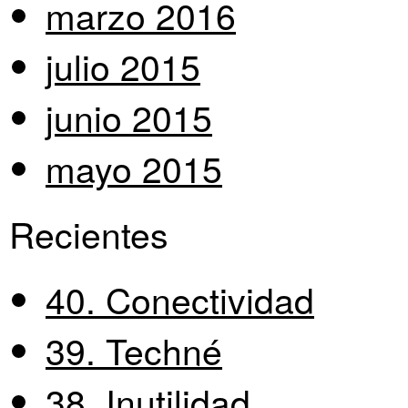
marzo 2016
julio 2015
junio 2015
mayo 2015
Recientes
40. Conectividad
39. Techné
38. Inutilidad