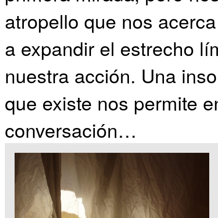
atropello que nos acerca
a expandir el estrecho lí
nuestra acción. Una ins
que existe nos permite e
conversación…