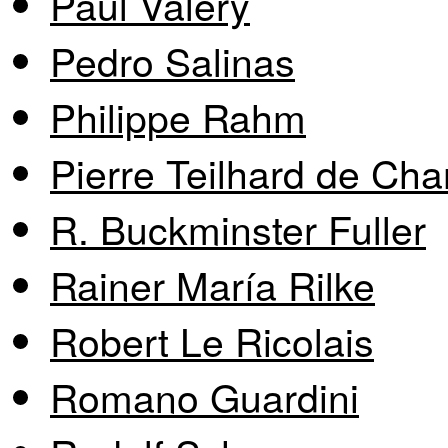
Paul Valéry
Pedro Salinas
Philippe Rahm
Pierre Teilhard de Cha
R. Buckminster Fuller
Rainer María Rilke
Robert Le Ricolais
Romano Guardini