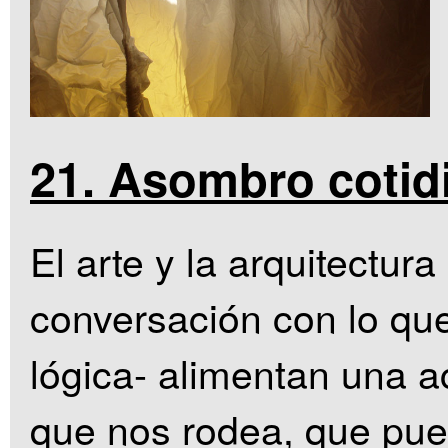
21. Asombro cotid
El arte y la arquitectur
conversación con lo qu
lógica- alimentan una a
que nos rodea, que pue