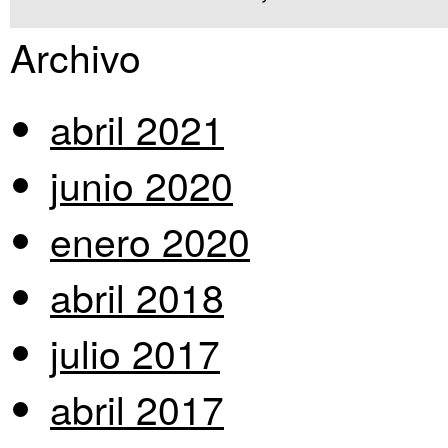
Archivo
abril 2021
junio 2020
enero 2020
abril 2018
julio 2017
abril 2017