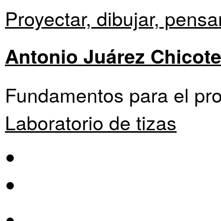
Proyectar, dibujar, pensar
Antonio Juárez Chicot
Fundamentos para el pro
Laboratorio de tizas