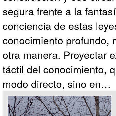
segura frente a la fantas
conciencia de estas leye
conocimiento profundo, 
otra manera. Proyectar e
táctil del conocimiento, 
modo directo, sino en…