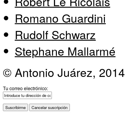
Robert Le Ricolais
Romano Guardini
Rudolf Schwarz
Stephane Mallarmé
© Antonio Juárez, 2014
Tu correo electrónico: