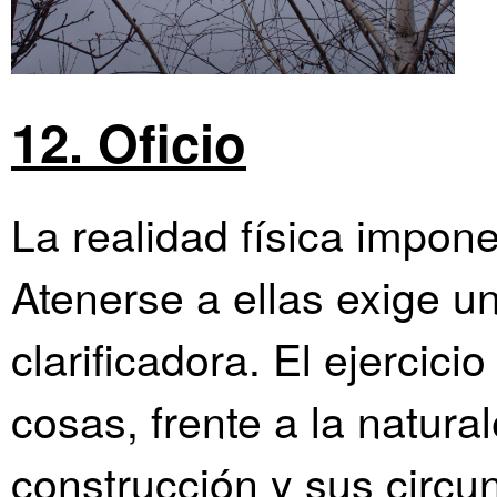
12. Oficio
La realidad física impone
Atenerse a ellas exige un
clarificadora. El ejercici
cosas, frente a la natura
construcción y sus circ