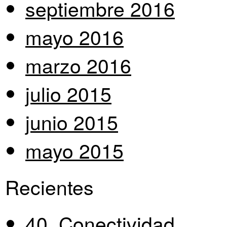
septiembre 2016
mayo 2016
marzo 2016
julio 2015
junio 2015
mayo 2015
Recientes
40. Conectividad