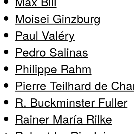
Max Bill
Moisei Ginzburg
Paul Valéry
Pedro Salinas
Philippe Rahm
Pierre Teilhard de Cha
R. Buckminster Fuller
Rainer María Rilke