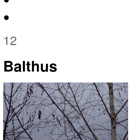
12
Balthus