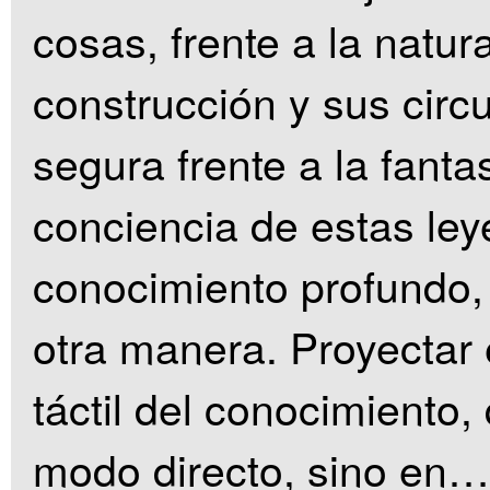
cosas, frente a la natur
construcción y sus cir
segura frente a la fant
conciencia de estas ley
conocimiento profundo,
otra manera. Proyectar
táctil del conocimiento,
modo directo, sino en…