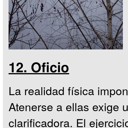
12. Oficio
La realidad física impon
Atenerse a ellas exige u
clarificadora. El ejercic