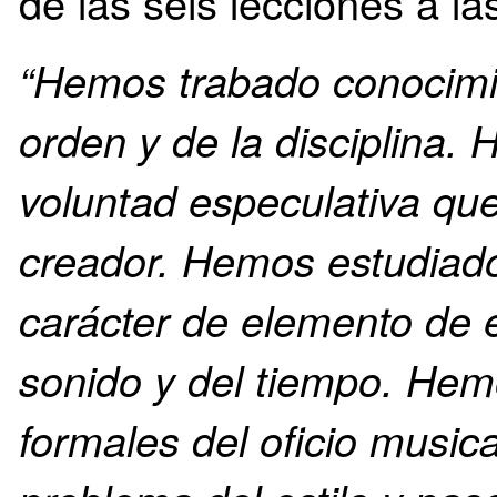
de las seis lecciones a l
“Hemos trabado conocimie
orden y de la disciplina.
voluntad especulativa que 
creador. Hemos estudiad
carácter de elemento de 
sonido y del tiempo. Hemo
formales del oficio musi