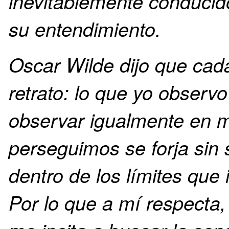
inevitablemente conducido
su entendimiento.
Oscar Wilde dijo que cad
retrato: lo que yo observ
observar igualmente en m
perseguimos se forja sin 
dentro de los límites qu
Por lo que a mí respecta