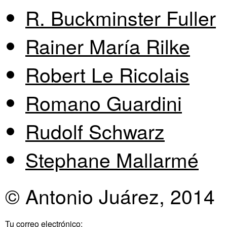
R. Buckminster Fuller
Rainer María Rilke
Robert Le Ricolais
Romano Guardini
Rudolf Schwarz
Stephane Mallarmé
© Antonio Juárez, 2014
Tu correo electrónico: