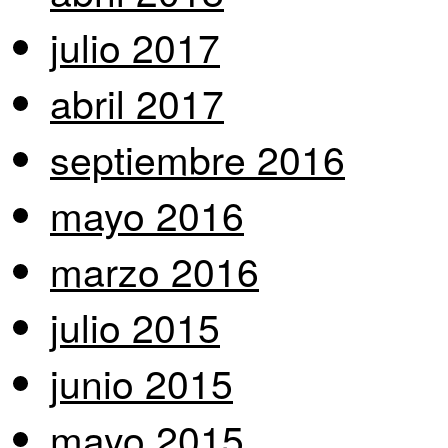
julio 2017
abril 2017
septiembre 2016
mayo 2016
marzo 2016
julio 2015
junio 2015
mayo 2015