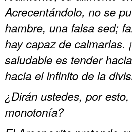
Acrecentándolo, no se pu
hambre, una falsa sed; fa
hay capaz de calmarlas. 
saludable es tender hacia 
hacia el infinito de la divis
¿Dirán ustedes, por esto,
monotonía?