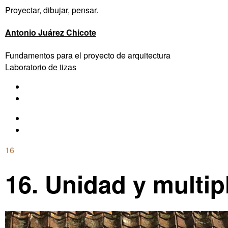
Proyectar, dibujar, pensar.
Antonio Juárez Chicote
Fundamentos para el proyecto de arquitectura
Laboratorio de tizas
16
16. Unidad y multip