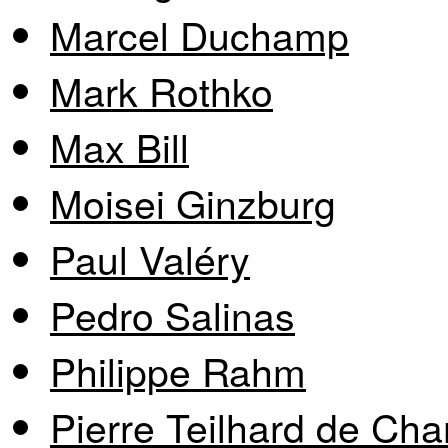
Marcel Duchamp
Mark Rothko
Max Bill
Moisei Ginzburg
Paul Valéry
Pedro Salinas
Philippe Rahm
Pierre Teilhard de Cha