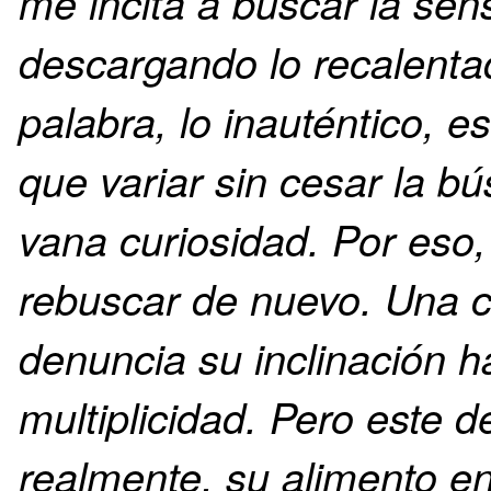
me incita a buscar la sen
descargando lo recalenta
palabra, lo inauténtico, 
que variar sin cesar la 
vana curiosidad. Por eso,
rebuscar de nuevo. Una c
denuncia su inclinación h
multiplicidad. Pero este d
realmente, su alimento en