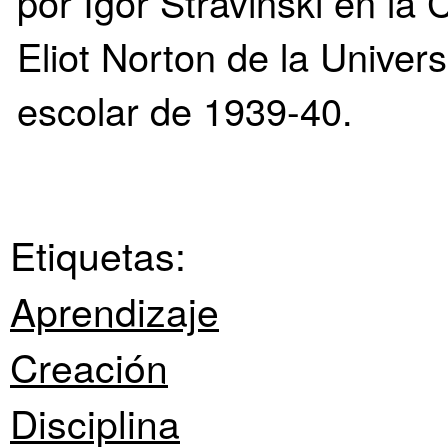
por Igor Stravinski en la
Eliot Norton de la Univer
escolar de 1939-40.
Etiquetas:
Aprendizaje
Creación
Disciplina