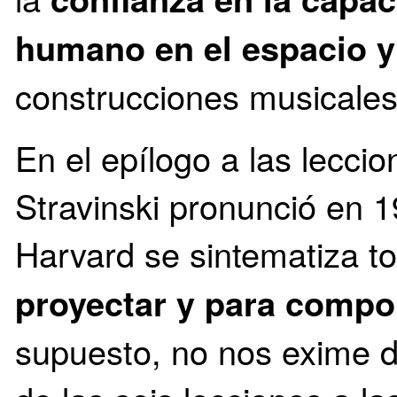
humano en el espacio y
construcciones musicale
En el epílogo a las lecci
Stravinski pronunció en 1
Harvard se sintematiza 
proyectar y para compo
supuesto, no nos exime d