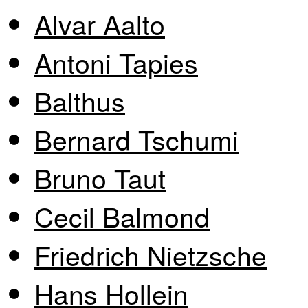
Alvar Aalto
Antoni Tapies
Balthus
Bernard Tschumi
Bruno Taut
Cecil Balmond
Friedrich Nietzsche
Hans Hollein