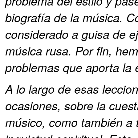
problema del estilo y pas
biografía de la música. C
considerado a guisa de ej
música rusa. Por fin, he
problemas que aporta la 
A lo largo de esas leccion
ocasiones, sobre la cuest
músico, como también a 