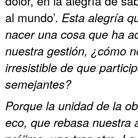
dolor, en la alegría de s
al mundo’.
Esta alegría 
nacer una cosa que ha a
nuestra gestión, ¿cómo n
irresistible de que partici
semejantes?
Porque la unidad de la ob
eco, que rebasa nuestra 