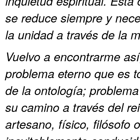
inquietud espiritual. Esta
se reduce siempre y nec
la unidad a través de la mu
Vuelvo a encontrarme así,
problema eterno que es to
de la ontología; problema
su camino a través del rei
artesano, físico, filósofo 