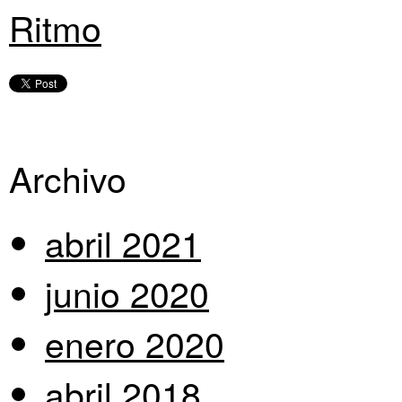
Ritmo
Archivo
abril 2021
junio 2020
enero 2020
abril 2018